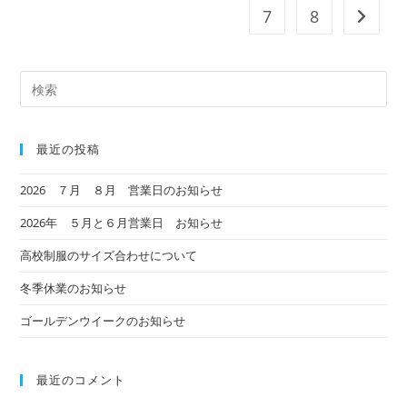
7
8
次のペ
最近の投稿
2026 ７月 ８月 営業日のお知らせ
2026年 ５月と６月営業日 お知らせ
高校制服のサイズ合わせについて
冬季休業のお知らせ
ゴールデンウイークのお知らせ
最近のコメント