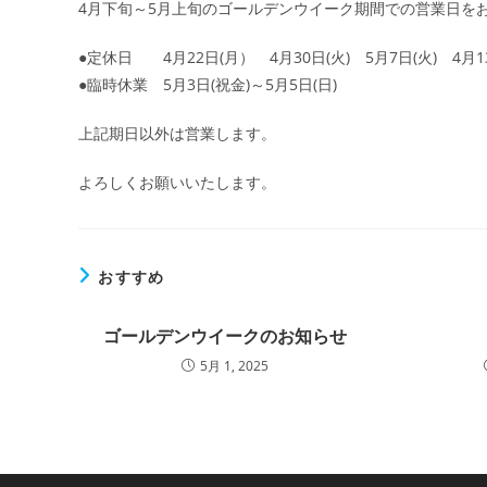
4月下旬～5月上旬のゴールデンウイーク期間での営業日を
ー:
●定休日 4月22日(月） 4月30日(火) 5月7日(火) 4
●臨時休業 5月3日(祝金)～5月5日(日)
上記期日以外は営業します。
よろしくお願いいたします。
おすすめ
ゴールデンウイークのお知らせ
5月 1, 2025