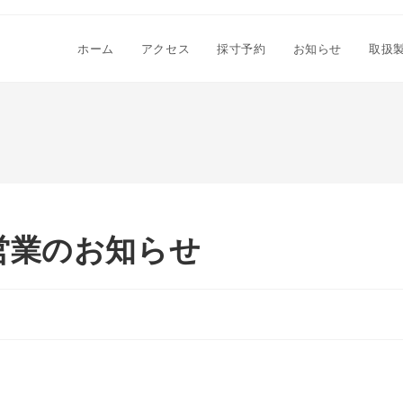
ホーム
アクセス
採寸予約
お知らせ
取扱
営業のお知らせ