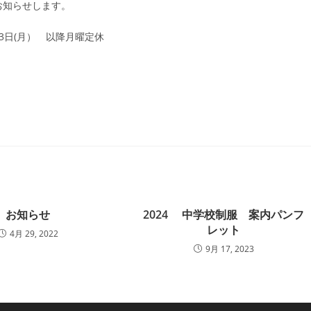
お知らせします。
月13日(月） 以降月曜定休
お知らせ
2024 中学校制服 案内パンフ
レット
4月 29, 2022
9月 17, 2023